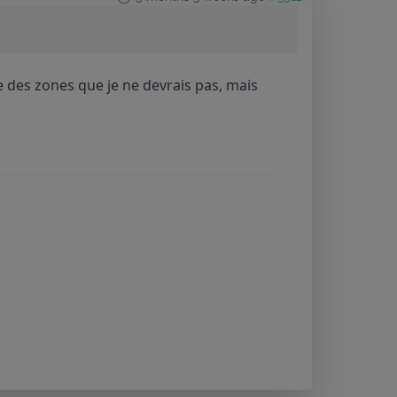
e des zones que je ne devrais pas, mais