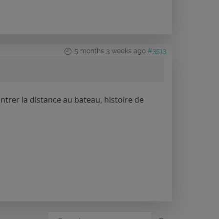
5 months 3 weeks ago
#3513
trer la distance au bateau, histoire de