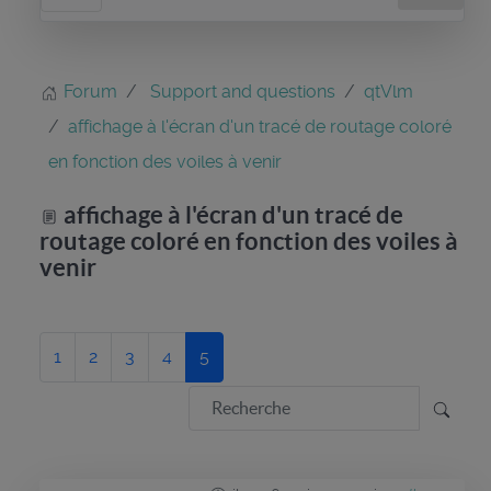
Forum
Support and questions
qtVlm
affichage à l'écran d'un tracé de routage coloré
en fonction des voiles à venir
affichage à l'écran d'un tracé de
routage coloré en fonction des voiles à
venir
1
2
3
4
5