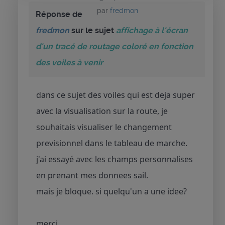
par
fredmon
Réponse de
fredmon
sur le sujet
affichage à l'écran
d'un tracé de routage coloré en fonction
des voiles à venir
dans ce sujet des voiles qui est deja super
avec la visualisation sur la route, je
souhaitais visualiser le changement
previsionnel dans le tableau de marche.
j'ai essayé avec les champs personnalises
en prenant mes donnees sail.
mais je bloque. si quelqu'un a une idee?
merci