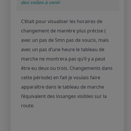
des voiles à venir
C’était pour visualiser les horaires de
changement de manière plus précise (
avec un pas de 5mn pas de soucis, mais
avec un pas d’une heure le tableau de
marche ne montrera pas qu’il y a peut
être eu deux ou trois. Changements dans
cette période) en fait je voulais faire
apparaître dans le tableau de marche
l’équivalent des losanges visibles sur la
route.