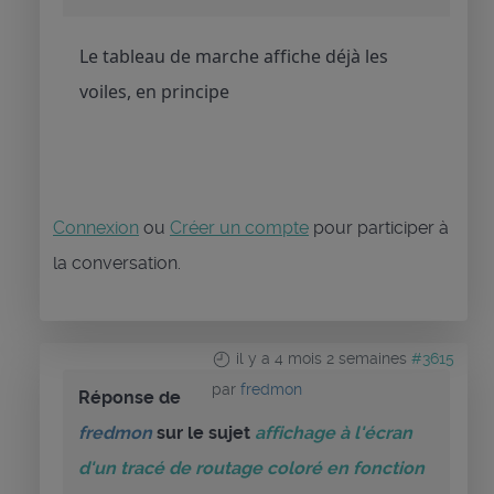
Le tableau de marche affiche déjà les
voiles, en principe
Connexion
ou
Créer un compte
pour participer à
la conversation.
il y a 4 mois 2 semaines
#3615
par
fredmon
Réponse de
fredmon
sur le sujet
affichage à l'écran
d'un tracé de routage coloré en fonction