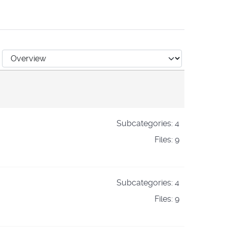
Subcategories: 4
Files: 9
Subcategories: 4
Files: 9