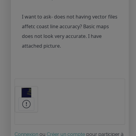
I want to ask- does not having vector files
affetc coast line accuracy? Basic maps
does not look very accurate. I have
attached picture.
Connexion
ou
Créer un compte
pour participer à