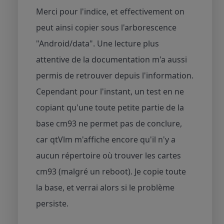
Merci pour l'indice, et effectivement on
peut ainsi copier sous l'arborescence
"Android/data". Une lecture plus
attentive de la documentation m'a aussi
permis de retrouver depuis l'information.
Cependant pour l'instant, un test en ne
copiant qu'une toute petite partie de la
base cm93 ne permet pas de conclure,
car qtVlm m'affiche encore qu'il n'y a
aucun répertoire où trouver les cartes
cm93 (malgré un reboot). Je copie toute
la base, et verrai alors si le problème
persiste.