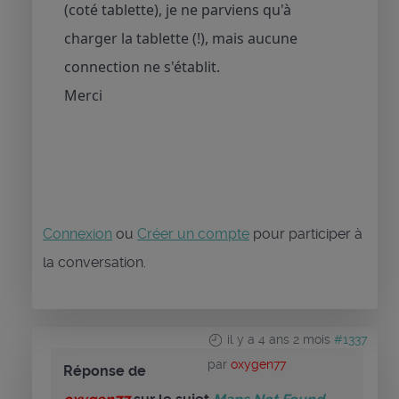
(coté tablette), je ne parviens qu'à
charger la tablette (!), mais aucune
connection ne s'établit.
Merci
Connexion
ou
Créer un compte
pour participer à
la conversation.
il y a 4 ans 2 mois
#1337
par
oxygen77
Réponse de