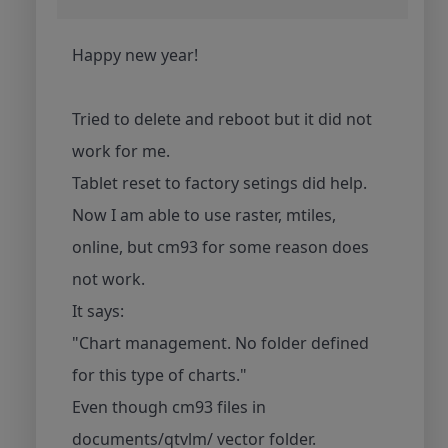
Happy new year!
Tried to delete and reboot but it did not
work for me.
Tablet reset to factory setings did help.
Now I am able to use raster, mtiles,
online, but cm93 for some reason does
not work.
It says:
"Chart management. No folder defined
for this type of charts."
Even though cm93 files in
documents/qtvlm/ vector folder.