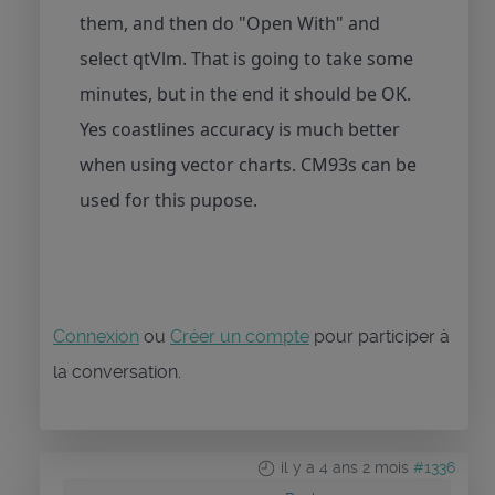
them, and then do "Open With" and
select qtVlm. That is going to take some
minutes, but in the end it should be OK.
Yes coastlines accuracy is much better
when using vector charts. CM93s can be
used for this pupose.
Connexion
ou
Créer un compte
pour participer à
la conversation.
il y a 4 ans 2 mois
#1336