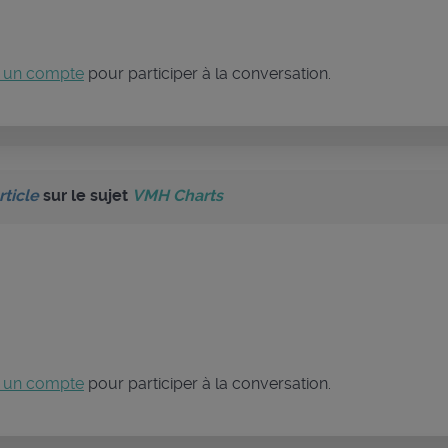
 un compte
pour participer à la conversation.
rticle
sur le sujet
VMH Charts
 un compte
pour participer à la conversation.