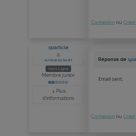
Connexion
ou
Créer
sparticle
Réponse de
spa
AUTEUR DU SUJET
Hors Ligne
Membre junior
Email sent.
Plus
d'informations
Connexion
ou
Créer