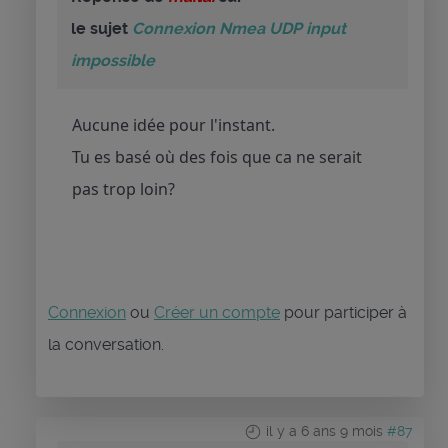
le sujet
Connexion Nmea UDP input
impossible
Aucune idée pour l'instant.
Tu es basé où des fois que ca ne serait
pas trop loin?
Connexion
ou
Créer un compte
pour participer à
la conversation.
il y a 6 ans 9 mois
#87