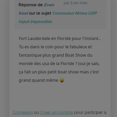
par
Even Keel
Réponse de
Even
Keel
sur le sujet
Connexion Nmea UDP
input impossible
Fort Lauderdale en Floride pour l'instant..
Tu es dans le coin pour le fabuleux et
fantastique plus grand Boat Show du
monde des usa de la Floride ? (oui je sais,
ça fait un plus petit boat show mais c'est
grand quand même
Connexion
ou
Créer un compte
pour participer à