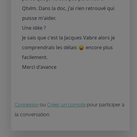
Qtvlm. Dans la doc, j'ai rien retrouvé qui
puisse m'aider.
Une idée ?
Je sais que c'est la Jacques Vabre alors je
comprendrais les délais
encore plus
facilement.
Merci d'avance
Connexion
ou
Créer un compte
pour participer à
la conversation.