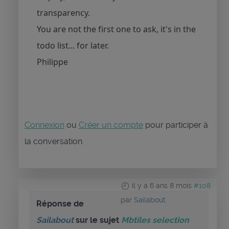
transparency.
You are not the first one to ask, it's in the
todo list... for later.
Philippe
Connexion
ou
Créer un compte
pour participer à
la conversation.
il y a 6 ans 8 mois
#108
par
Sailabout
Réponse de
Sailabout
sur le sujet
Mbtiles selection