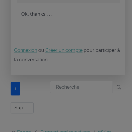
Ok, thanks . . .
Connexion
ou
Créer un compte
pour participer à
la conversation.
1