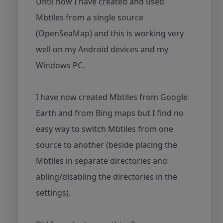
Until now I have created and used
Mbtiles from a single source
(OpenSeaMap) and this is working very
well on my Android devices and my
Windows PC.
I have now created Mbtiles from Google
Earth and from Bing maps but I find no
easy way to switch Mbtiles from one
source to another (beside placing the
Mbtiles in separate directories and
abling/disabling the directories in the
settings).