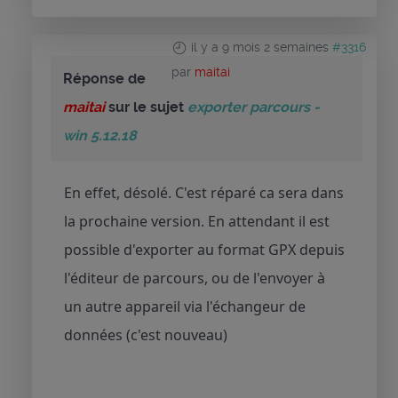
il y a 9 mois 2 semaines
#3316
par
maitai
Réponse de
maitai
sur le sujet
exporter parcours -
win 5.12.18
En effet, désolé. C'est réparé ca sera dans
la prochaine version. En attendant il est
possible d'exporter au format GPX depuis
l'éditeur de parcours, ou de l'envoyer à
un autre appareil via l'échangeur de
données (c'est nouveau)