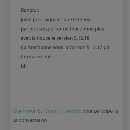
Bonjour,
Juste pour signaler que le menu
parcours/exporter ne fonctionne plus
avec la nouvelle version 5.12.18.
Ça fonctionne sous la version 5.12.17-p3
Cordialement
bh
Connexion
ou
Créer un compte
pour participer à
la conversation.