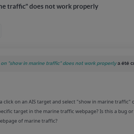
ne traffic" does not work properly
k on "show in marine traffic" does not work properly
a été c
 a click on an AIS target and select "show in marine traffic"
ecific target in the marine traffic webpage? Is this a bug or 
ebpage of marine traffic?