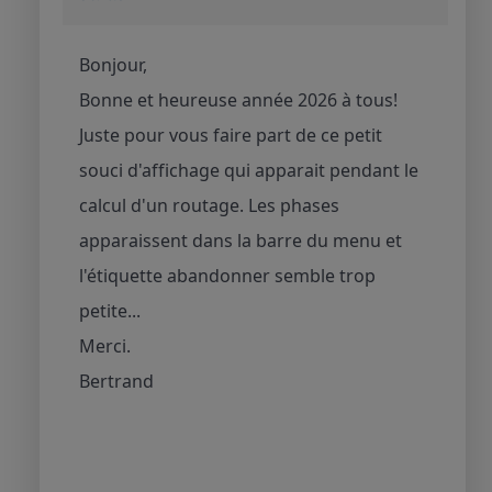
Bonjour,
Bonne et heureuse année 2026 à tous!
Juste pour vous faire part de ce petit
souci d'affichage qui apparait pendant le
calcul d'un routage. Les phases
apparaissent dans la barre du menu et
l'étiquette abandonner semble trop
petite...
Merci.
Bertrand