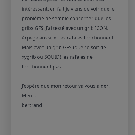
intéressant: en fait je viens de voir que le
problème ne semble concerner que les
gribs GFS. J'ai testé avec un grib ICON,
Arpège aussi, et les rafales fonctionnent.
Mais avec un grib GFS (que ce soit de
xygrib ou SQUID) les rafales ne
fonctionnent pas.
J'espère que mon retour va vous aider!
Merci.
bertrand