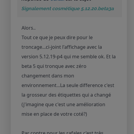
Signalement cosmétique 5.12.20.beta3a
Alors..
Tout ce que je peux dire pour le
troncage...ci-joint l'affichage avec la
version 5.12.19-p4 qui me semble ok. Et la
beta 5 qui tronque avec zéro
changement dans mon
environnement...La seule difference c'est
la grosseur des étiquettes qui a changé
(j'imagine que c'est une amélioration
mise en place de votre coté?)
Par contre pour les rafales c'est très