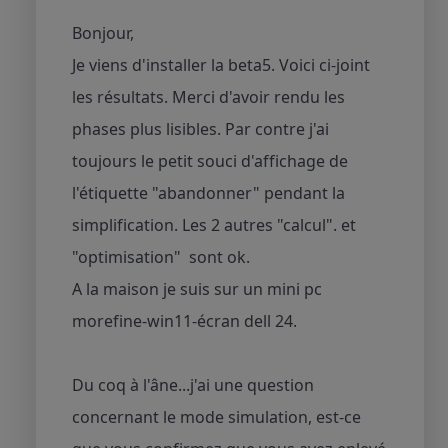
Bonjour,
Je viens d'installer la beta5. Voici ci-joint
les résultats. Merci d'avoir rendu les
phases plus lisibles. Par contre j'ai
toujours le petit souci d'affichage de
l'étiquette "abandonner" pendant la
simplification. Les 2 autres "calcul". et
"optimisation" sont ok.
A la maison je suis sur un mini pc
morefine-win11-écran dell 24.
Du coq à l'âne...j'ai une question
concernant le mode simulation, est-ce