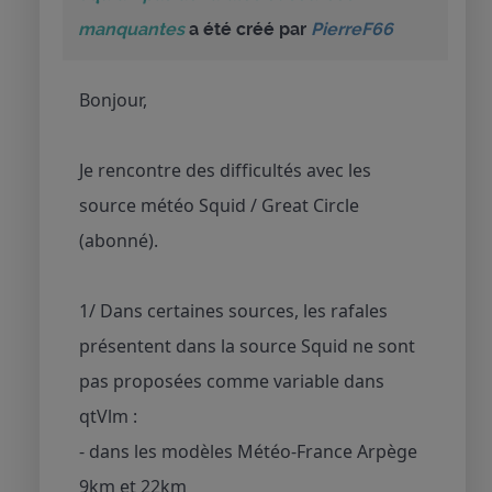
manquantes
a été créé par
PierreF66
Bonjour,
Je rencontre des difficultés avec les
source météo Squid / Great Circle
(abonné).
1/ Dans certaines sources, les rafales
présentent dans la source Squid ne sont
pas proposées comme variable dans
qtVlm :
- dans les modèles Météo-France Arpège
9km et 22km