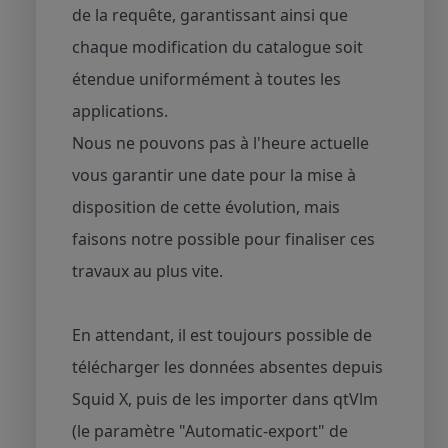
de la requête, garantissant ainsi que
chaque modification du catalogue soit
étendue uniformément à toutes les
applications.
Nous ne pouvons pas à l'heure actuelle
vous garantir une date pour la mise à
disposition de cette évolution, mais
faisons notre possible pour finaliser ces
travaux au plus vite.
En attendant, il est toujours possible de
télécharger les données absentes depuis
Squid X, puis de les importer dans qtVlm
(le paramètre "Automatic-export" de