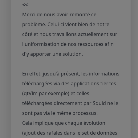
<<
Merci de nous avoir remonté ce
problème. Celui-ci vient bien de notre
côté et nous travaillons actuellement sur
l'uniformisation de nos ressources afin
d'y apporter une solution.
En effet, jusqu'à présent, les informations
téléchargées via des applications tierces
(qtVlm par exemple) et celles
téléchargées directement par Squid ne le
sont pas via le même processus.
Cela implique que chaque évolution
(ajout des rafales dans le set de données