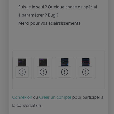
Suis-je le seul ? Quelque chose de spécial
à paramétrer ? Bug ?
Merci pour vos éclairsissements
Connexion
ou
Créer un compte
pour participer à
la conversation.