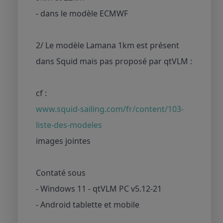
- dans le modèle ECMWF
2/ Le modèle Lamana 1km est présent
dans Squid mais pas proposé par qtVLM :
cf :
www.squid-sailing.com/fr/content/103-
liste-des-modeles
images jointes
Contaté sous
- Windows 11 - qtVLM PC v5.12-21
- Android tablette et mobile