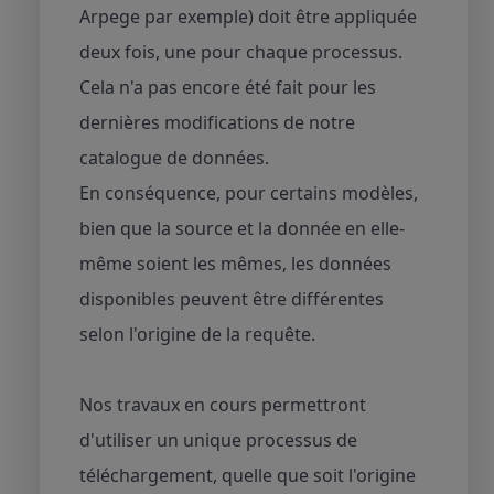
Arpege par exemple) doit être appliquée
deux fois, une pour chaque processus.
Cela n'a pas encore été fait pour les
dernières modifications de notre
catalogue de données.
En conséquence, pour certains modèles,
bien que la source et la donnée en elle-
même soient les mêmes, les données
disponibles peuvent être différentes
selon l'origine de la requête.
Nos travaux en cours permettront
d'utiliser un unique processus de
téléchargement, quelle que soit l'origine