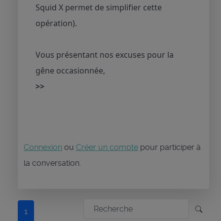
Squid X permet de simplifier cette
opération).
Vous présentant nos excuses pour la
gêne occasionnée,
>>
Connexion
ou
Créer un compte
pour participer à
la conversation.
1