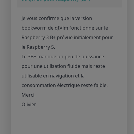
Je vous confirme que la version
bookworm de qtVlm fonctionne sur le
Raspberry 3 B+ prévue initialement pour
le Raspberry 5.
Le 3B+ manque un peu de puissance
pour une utilisation fluide mais reste
utilisable en navigation et la
consommation électrique reste faible.
Merci.
Olivier