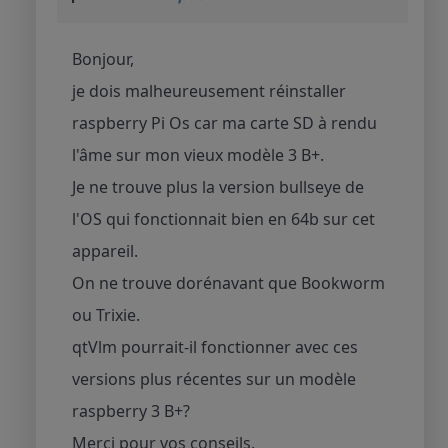
Bonjour,
je dois malheureusement réinstaller
raspberry Pi Os car ma carte SD à rendu
l'âme sur mon vieux modèle 3 B+.
Je ne trouve plus la version bullseye de
l'OS qui fonctionnait bien en 64b sur cet
appareil.
On ne trouve dorénavant que Bookworm
ou Trixie.
qtVlm pourrait-il fonctionner avec ces
versions plus récentes sur un modèle
raspberry 3 B+?
Merci pour vos conseils.