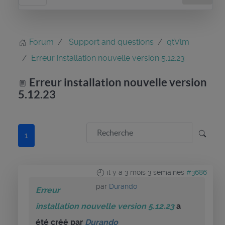
Forum
Support and questions
qtVlm
Erreur installation nouvelle version 5.12.23
Erreur installation nouvelle version
5.12.23
1
il y a 3 mois 3 semaines
#3686
par
Durando
Erreur
installation nouvelle version 5.12.23
a
été créé par
Durando