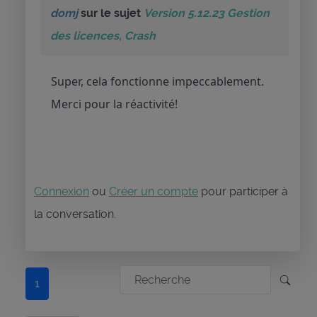
domj
sur le sujet
Version 5.12.23 Gestion
des licences, Crash
Super, cela fonctionne impeccablement.
Merci pour la réactivité!
Connexion
ou
Créer un compte
pour participer à
la conversation.
1