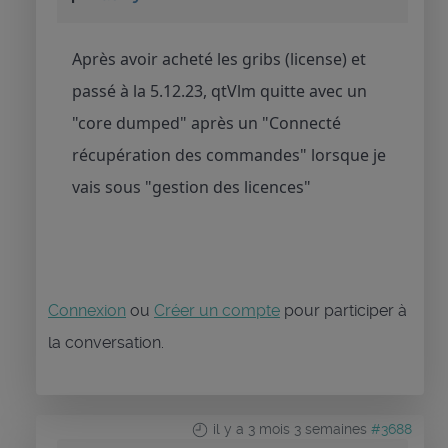
Après avoir acheté les gribs (license) et
passé à la 5.12.23, qtVlm quitte avec un
"core dumped" après un "Connecté
récupération des commandes" lorsque je
vais sous "gestion des licences"
Connexion
ou
Créer un compte
pour participer à
la conversation.
il y a 3 mois 3 semaines
#3688