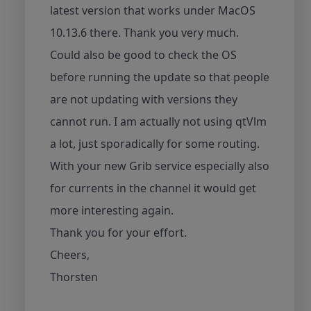
latest version that works under MacOS
10.13.6 there. Thank you very much.
Could also be good to check the OS
before running the update so that people
are not updating with versions they
cannot run. I am actually not using qtVlm
a lot, just sporadically for some routing.
With your new Grib service especially also
for currents in the channel it would get
more interesting again.
Thank you for your effort.
Cheers,
Thorsten