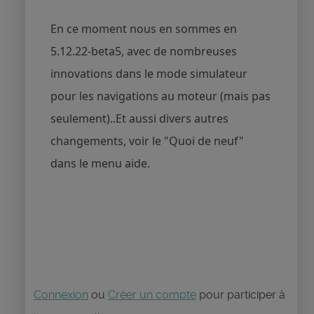
En ce moment nous en sommes en
5.12.22-beta5, avec de nombreuses
innovations dans le mode simulateur
pour les navigations au moteur (mais pas
seulement)..Et aussi divers autres
changements, voir le "Quoi de neuf"
dans le menu aide.
Connexion
ou
Créer un compte
pour participer à