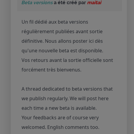
Beta versions
a été créé par
maitai
Un fil dédié aux beta versions
régulièrement publiées avant sortie
définitive. Nous allons poster ici dès
qu'une nouvelle beta est disponible.
Vos retours avant la sortie officielle sont
forcément très bienvenus.
A thread dedicated to beta versions that
we publish regularly. We will post here
each time a new beta is available.
Your feedbacks are of course very
welcomed. English comments too.