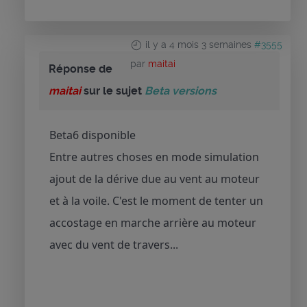
il y a 4 mois 3 semaines
#3555
par
maitai
Réponse de
maitai
sur le sujet
Beta versions
Beta6 disponible
Entre autres choses en mode simulation
ajout de la dérive due au vent au moteur
et à la voile. C'est le moment de tenter un
accostage en marche arrière au moteur
avec du vent de travers...