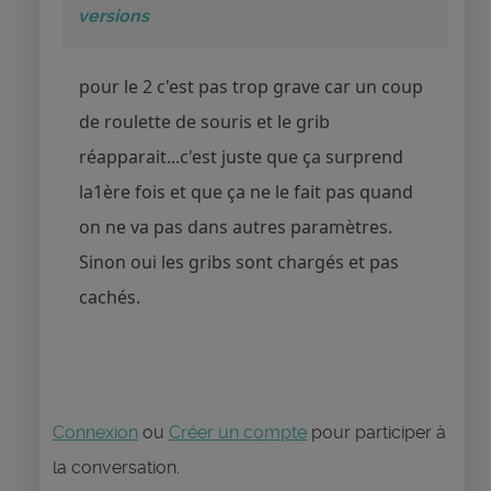
versions
pour le 2 c'est pas trop grave car un coup
de roulette de souris et le grib
réapparait...c'est juste que ça surprend
la1ère fois et que ça ne le fait pas quand
on ne va pas dans autres paramètres.
Sinon oui les gribs sont chargés et pas
cachés.
Connexion
ou
Créer un compte
pour participer à
la conversation.