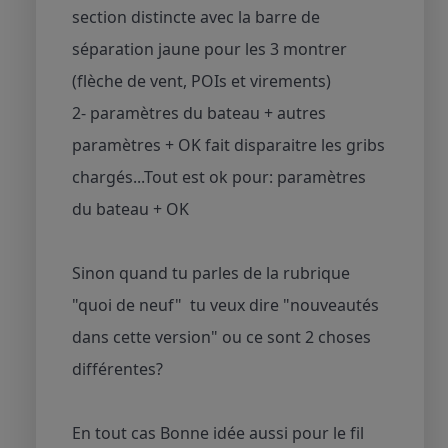
section distincte avec la barre de
séparation jaune pour les 3 montrer
(flèche de vent, POIs et virements)
2- paramètres du bateau + autres
paramètres + OK fait disparaitre les gribs
chargés...Tout est ok pour: paramètres
du bateau + OK
Sinon quand tu parles de la rubrique
"quoi de neuf" tu veux dire "nouveautés
dans cette version" ou ce sont 2 choses
différentes?
En tout cas Bonne idée aussi pour le fil