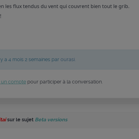
en les flux tendus du vent qui couvrent bien tout le grib.
!
il y a 4 mois 2 semaines par
ourasi
.
 un compte
pour participer à la conversation.
tai
sur le sujet
Beta versions