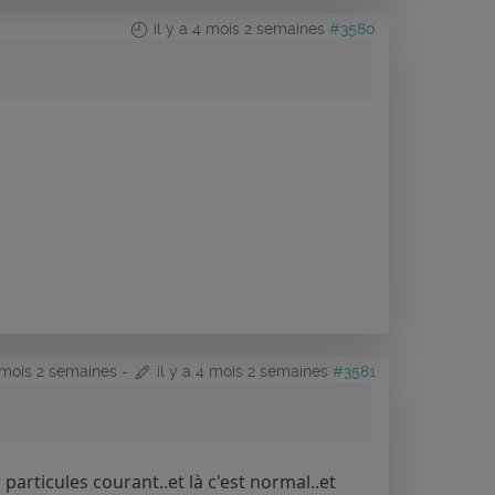
il y a 4 mois 2 semaines
#3580
4 mois 2 semaines
-
il y a 4 mois 2 semaines
#3581
particules courant..et là c'est normal..et