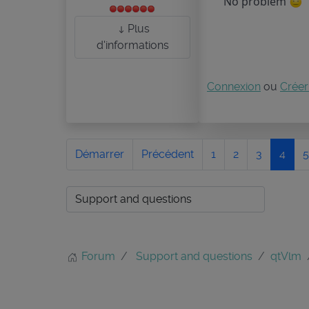
No problem
Plus
d'informations
Connexion
ou
Créer
Démarrer
Précédent
1
2
3
4
5
Forum
Support and questions
qtVlm