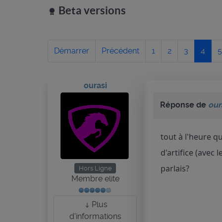
Beta versions
Démarrer
Précédent
1
2
3
4
5
ourasi
Réponse de
our
tout à l'heure qu
d'artifice (avec
parlais?
Hors Ligne
Membre elite
Plus
d'informations