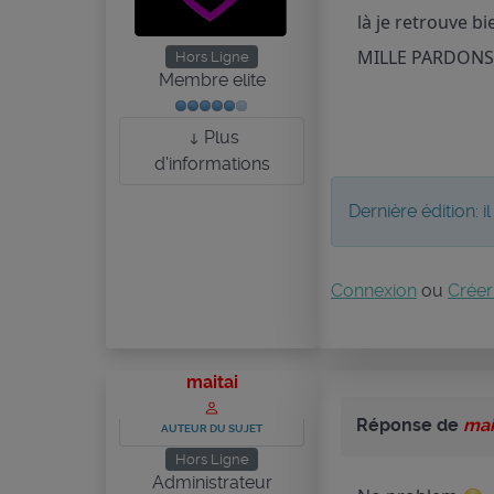
là je retrouve bi
MILLE PARDONS
Hors Ligne
Membre elite
Plus
d'informations
Dernière édition: 
Connexion
ou
Créer
maitai
Réponse de
mai
AUTEUR DU SUJET
Hors Ligne
Administrateur