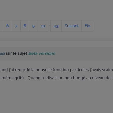
...
6
7
8
9
10
43
Suivant
Fin
asi
sur le sujet
Beta versions
and j'ai regardé la nouvelle fonction particules j'avais vraim
 le même grib) ...Quand tu disais un peu buggé au niveau des 