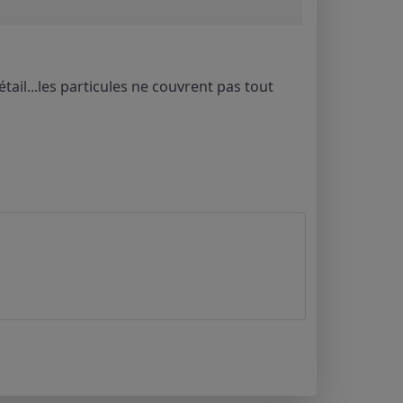
étail...les particules ne couvrent pas tout