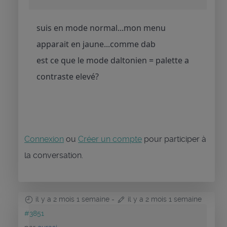
suis en mode normal...mon menu
apparait en jaune...comme dab
est ce que le mode daltonien = palette a
contraste elevé?
Connexion
ou
Créer un compte
pour participer à
la conversation.
il y a 2 mois 1 semaine
-
il y a 2 mois 1 semaine
#3851