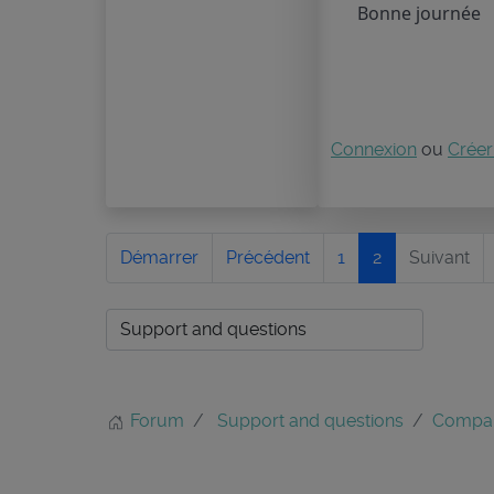
Bonne journée
Connexion
ou
Créer
Démarrer
Précédent
1
2
Suivant
Forum
Support and questions
Compa