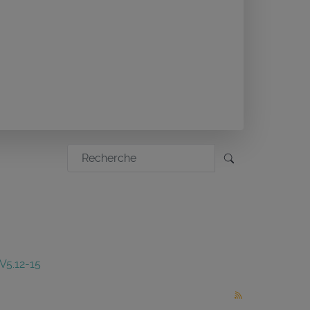
V5.12-15