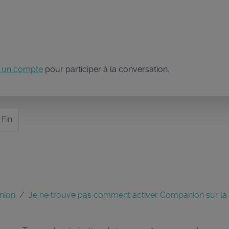
 un compte
pour participer à la conversation.
Fin
nion
Je ne trouve pas comment activer Companion sur la 