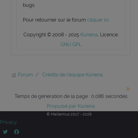
bugs.
Pour retourner sur le forum
cliquer ici
Copyright © 2008 - 2025
Kunena
, Licence:
GNU GPL
Forum
Crédits de l'équipe Kunena
Temps de génération de la page : 0.086 secondes
Propulsé par
Kunena
© Meltemus 2017 - 2026
Privacy