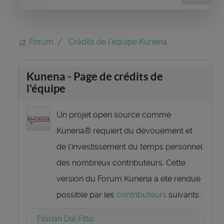
Forum
Crédits de l'équipe Kunena
Kunena - Page de crédits de
l'équipe
Un projet open source comme
Kunena® requiert du dévouement et
de l'investissement du temps personnel
des nombreux contributeurs. Cette
version du Forum Kunena a été rendue
possible par les
contributeurs
suivants :
Florian Dal Fitto