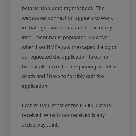
beta version onto my macbook. The
websocket connection appears to work
in that I get some data and some of my
instrument bar is populated. However,
when I set NMEA raw messages dialog on
as requested the application takes no
time at all to create the spinning wheel of
death and I have to forcibly quit the
application.
I can tell you most of the H5000 data is
received. What is not received is any
active waypoint.