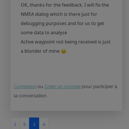
OK, thanks for the feedback. I will fix the
NMEA dialog which is there just for
debugging purposes and for us to get
some data to analyse
Active waypoint not being received is just
a blunder of mine
Connexion
ou
Créer un compte
pour participer à
la conversation.
1
2
3
4