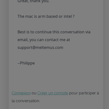
Great, thank you.
The mac is arm based or intel ?
Best is to continue this conversation via
email, you can contact me at
support@meltemus.com
--Philippe
Connexion
ou
Créer un compte
pour participer à
la conversation.