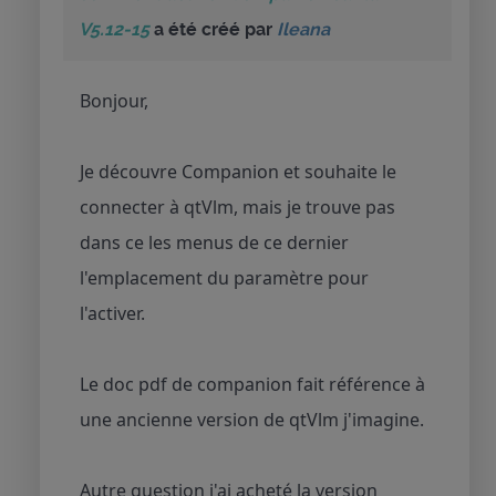
V5.12-15
a été créé par
Ileana
Bonjour,
Je découvre Companion et souhaite le
connecter à qtVlm, mais je trouve pas
dans ce les menus de ce dernier
l'emplacement du paramètre pour
l'activer.
Le doc pdf de companion fait référence à
une ancienne version de qtVlm j'imagine.
Autre question j'ai acheté la version