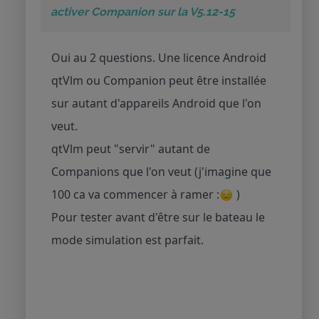
activer Companion sur la V5.12-15
Oui au 2 questions. Une licence Android
qtVlm ou Companion peut être installée
sur autant d'appareils Android que l'on
veut.
qtVlm peut "servir" autant de
Companions que l'on veut (j'imagine que
100 ca va commencer à ramer :
)
Pour tester avant d'être sur le bateau le
mode simulation est parfait.