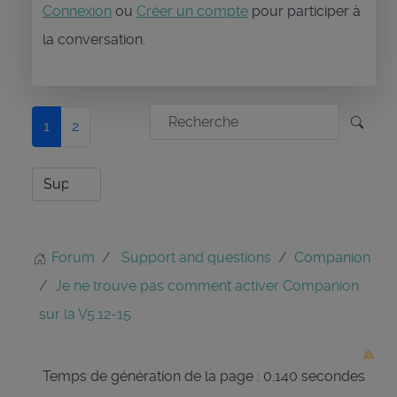
Connexion
ou
Créer un compte
pour participer à
la conversation.
1
2
Forum
Support and questions
Companion
Je ne trouve pas comment activer Companion
sur la V5.12-15
Temps de génération de la page : 0.140 secondes