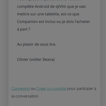
complète Android de qtVlm que je vais
mettre sur une tablette, est-ce que
Companion est inclus ou je dois l'acheter
à part ?
Au plaisir de vous lire.
Olivier (voilier Ileana)
Connexion
ou
Créer un compte
pour participer à
la conversation.