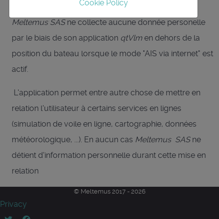
Cookie Policy
Meltemus SAS
ne collecte aucune donnée personelle
par le biais de son application
qtVlm
en dehors de la
position du bateau lorsque le mode "AIS via internet" est
actif.
L'application permet entre autre chose de mettre en
relation l'utilisateur à certains services en lignes
(simulation de voile en ligne, cartographie, données
météorologique, ...). En aucun cas
Meltemus SAS
ne
détient d'information personnelle durant cette mise en
relation
© Meltemus 2017 - 2026
Privacy