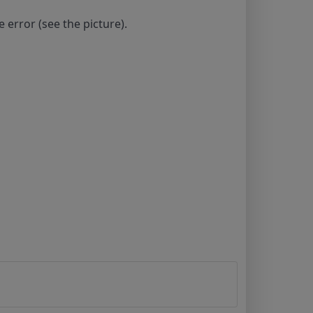
e error (see the picture).