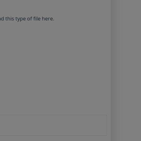
ad this type of file here.