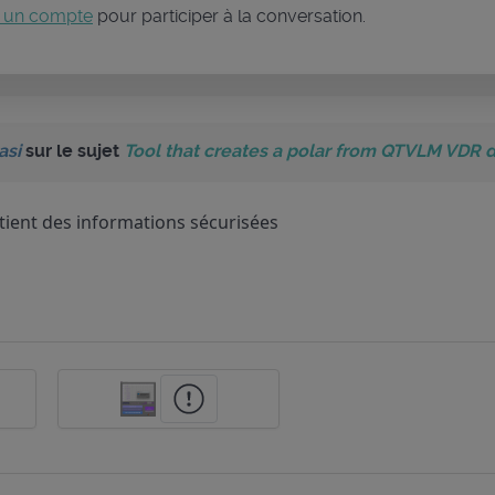
 un compte
pour participer à la conversation.
asi
sur le sujet
Tool that creates a polar from QTVLM VDR 
ient des informations sécurisées