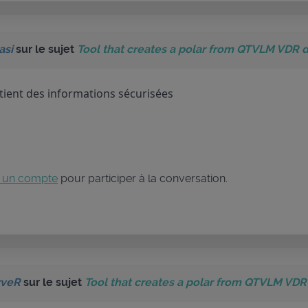
asi
sur le sujet
Tool that creates a polar from QTVLM VDR 
ient des informations sécurisées
 un compte
pour participer à la conversation.
rveR
sur le sujet
Tool that creates a polar from QTVLM VDR