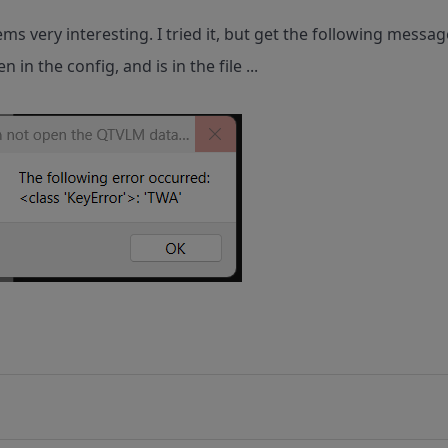
ms very interesting. I tried it, but get the following messag
 in the config, and is in the file ...