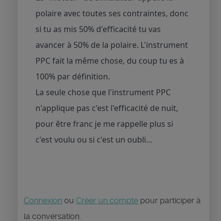
polaire avec toutes ses contraintes, donc
si tu as mis 50% d'efficacité tu vas
avancer à 50% de la polaire. L'instrument
PPC fait la même chose, du coup tu es à
100% par définition.
La seule chose que l'instrument PPC
n'applique pas c'est l'efficacité de nuit,
pour être franc je me rappelle plus si
c'est voulu ou si c'est un oubli...
Connexion
ou
Créer un compte
pour participer à
la conversation.