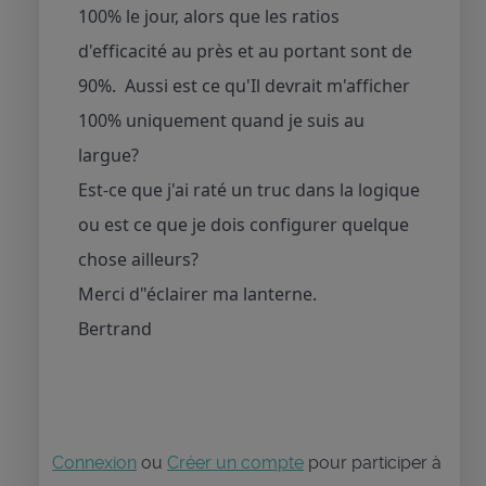
100% le jour, alors que les ratios
d'efficacité au près et au portant sont de
90%. Aussi est ce qu'Il devrait m'afficher
100% uniquement quand je suis au
largue?
Est-ce que j'ai raté un truc dans la logique
ou est ce que je dois configurer quelque
chose ailleurs?
Merci d"éclairer ma lanterne.
Bertrand
Connexion
ou
Créer un compte
pour participer à