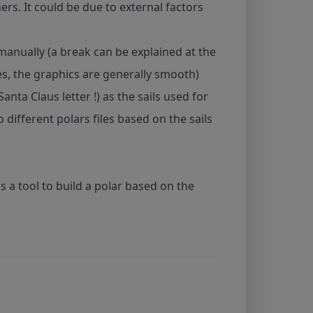
ers. It could be due to external factors
 manually (a break can be explained at the
s, the graphics are generally smooth)
anta Claus letter !) as the sails used for
 different polars files based on the sails
 is a tool to build a polar based on the