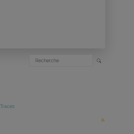
 Traces