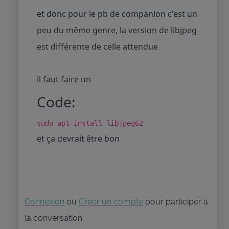
et donc pour le pb de companion c'est un
peu du même genre, la version de libjpeg
est différente de celle attendue
il faut faire un
Code:
sudo apt install libjpeg62
et ça devrait être bon
Connexion
ou
Créer un compte
pour participer à
la conversation.