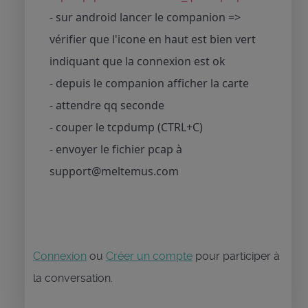
- sur android lancer le companion =>
vérifier que l'icone en haut est bien vert
indiquant que la connexion est ok
- depuis le companion afficher la carte
- attendre qq seconde
- couper le tcpdump (CTRL+C)
- envoyer le fichier pcap à
support@meltemus.com
Connexion
ou
Créer un compte
pour participer à
la conversation.