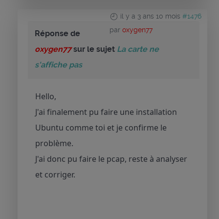
il y a 3 ans 10 mois
#1476
par
oxygen77
Réponse de
oxygen77
sur le sujet
La carte ne
s'affiche pas
Hello,
J'ai finalement pu faire une installation
Ubuntu comme toi et je confirme le
problème.
J'ai donc pu faire le pcap, reste à analyser
et corriger.