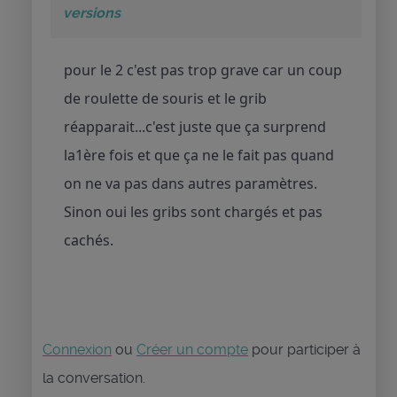
versions
pour le 2 c'est pas trop grave car un coup
de roulette de souris et le grib
réapparait...c'est juste que ça surprend
la1ère fois et que ça ne le fait pas quand
on ne va pas dans autres paramètres.
Sinon oui les gribs sont chargés et pas
cachés.
Connexion
ou
Créer un compte
pour participer à
la conversation.