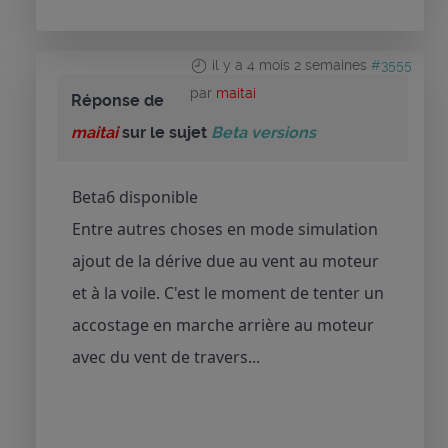
il y a 4 mois 2 semaines
#3555
par
maitai
Réponse de
maitai
sur le sujet
Beta versions
Beta6 disponible
Entre autres choses en mode simulation
ajout de la dérive due au vent au moteur
et à la voile. C'est le moment de tenter un
accostage en marche arrière au moteur
avec du vent de travers...