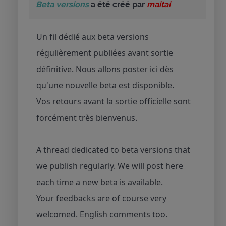
Beta versions
a été créé par
maitai
Un fil dédié aux beta versions
régulièrement publiées avant sortie
définitive. Nous allons poster ici dès
qu'une nouvelle beta est disponible.
Vos retours avant la sortie officielle sont
forcément très bienvenus.
A thread dedicated to beta versions that
we publish regularly. We will post here
each time a new beta is available.
Your feedbacks are of course very
welcomed. English comments too.