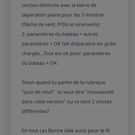
section distincte avec la barre de
séparation jaune pour les 3 montrer
(flèche de vent, POIs et virements)
2- paramètres du bateau + autres
paramètres + OK fait disparaitre les gribs
chargés...Tout est ok pour: paramètres
du bateau + OK
Sinon quand tu parles de la rubrique
"quoi de neuf" tu veux dire "nouveautés
dans cette version" ou ce sont 2 choses
différentes?
En tout cas Bonne idée aussi pour le fil