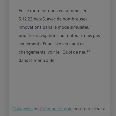
En ce moment nous en sommes en
5.12.22-beta5, avec de nombreuses
innovations dans le mode simulateur
pour les navigations au moteur (mais pas
seulement)..Et aussi divers autres
changements, voir le "Quoi de neuf"
dans le menu aide.
Connexion
ou
Créer un compte
pour participer à