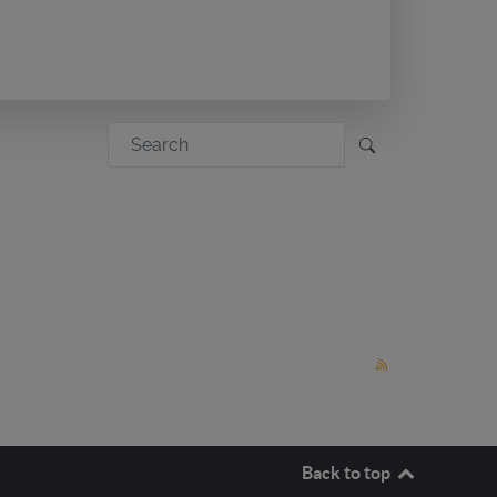
Back to top