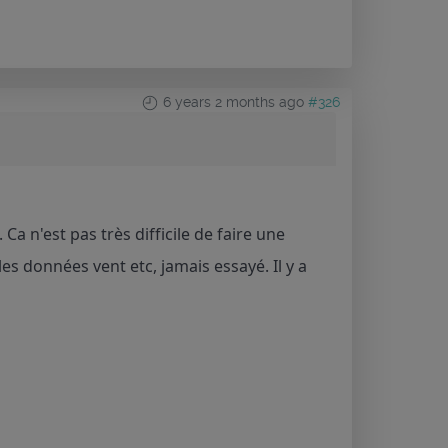
6 years 2 months ago
#326
 n'est pas très difficile de faire une
s données vent etc, jamais essayé. Il y a