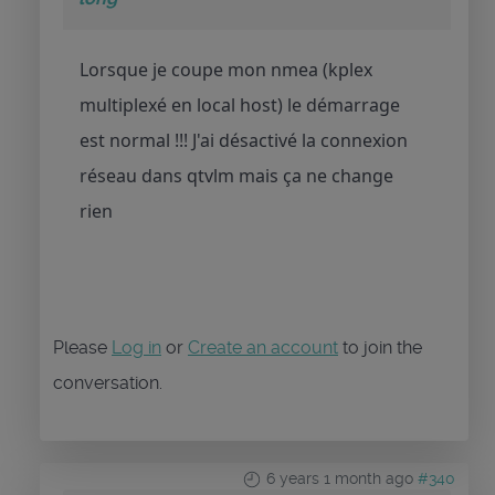
Lorsque je coupe mon nmea (kplex
multiplexé en local host) le démarrage
est normal !!! J'ai désactivé la connexion
réseau dans qtvlm mais ça ne change
rien
Please
Log in
or
Create an account
to join the
conversation.
6 years 1 month ago
#340