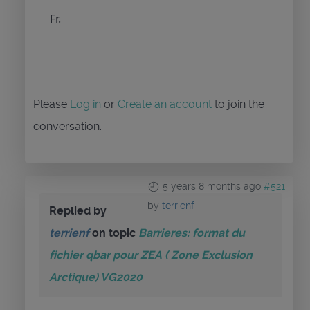
Fr.
Please
Log in
or
Create an account
to join the
conversation.
5 years 8 months ago
#521
by
terrienf
Replied by
terrienf
on topic
Barrieres: format du
fichier qbar pour ZEA ( Zone Exclusion
Arctique) VG2020