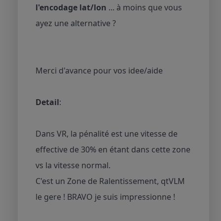
l'encodage lat/lon
... à moins que vous
ayez une alternative ?
Merci d'avance pour vos idee/aide
Detail
:
Dans VR, la pénalité est une vitesse de
effective de 30% en étant dans cette zone
vs la vitesse normal.
C'est un Zone de Ralentissement, qtVLM
le gere ! BRAVO je suis impressionne !