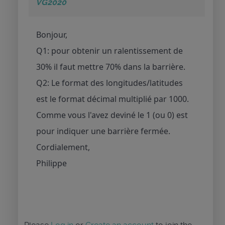
VG2020
Bonjour,
Q1: pour obtenir un ralentissement de
30% il faut mettre 70% dans la barrière.
Q2: Le format des longitudes/latitudes
est le format décimal multiplié par 1000.
Comme vous l'avez deviné le 1 (ou 0) est
pour indiquer une barrière fermée.
Cordialement,
Philippe