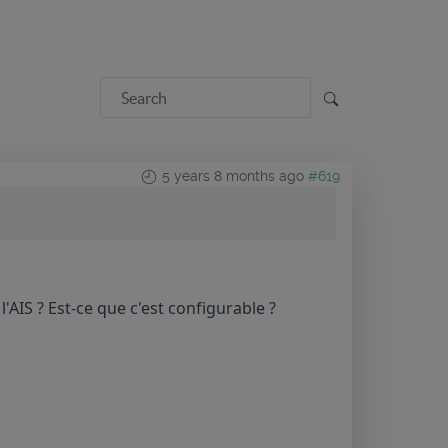
5 years 8 months ago
#619
'AIS ? Est-ce que c'est configurable ?