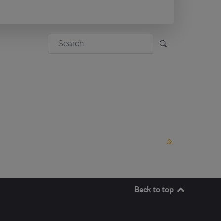
Back to top