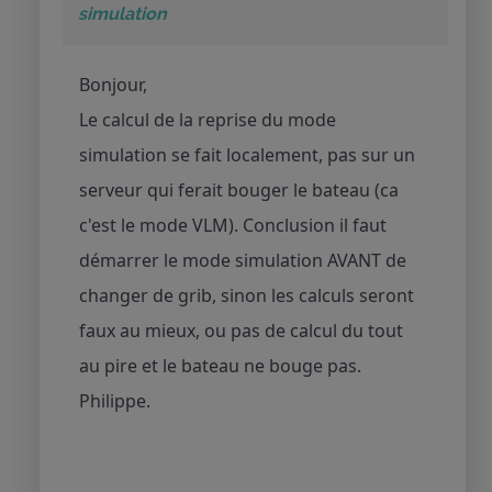
simulation
Bonjour,
Le calcul de la reprise du mode
simulation se fait localement, pas sur un
serveur qui ferait bouger le bateau (ca
c'est le mode VLM). Conclusion il faut
démarrer le mode simulation AVANT de
changer de grib, sinon les calculs seront
faux au mieux, ou pas de calcul du tout
au pire et le bateau ne bouge pas.
Philippe.