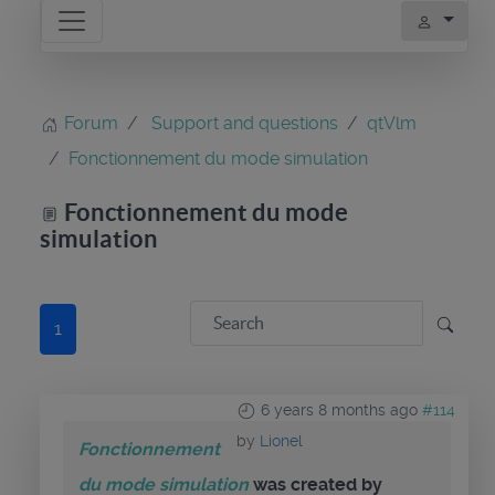
Forum
Support and questions
qtVlm
Fonctionnement du mode simulation
Fonctionnement du mode
simulation
1
6 years 8 months ago
#114
by
Lionel
Fonctionnement
du mode simulation
was created by