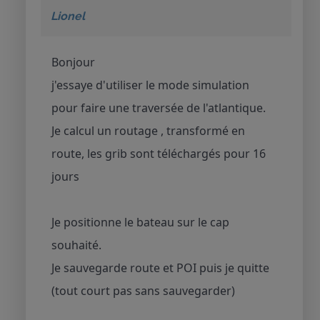
Lionel
Bonjour
j'essaye d'utiliser le mode simulation
pour faire une traversée de l'atlantique.
Je calcul un routage , transformé en
route, les grib sont téléchargés pour 16
jours
Je positionne le bateau sur le cap
souhaité.
Je sauvegarde route et POI puis je quitte
(tout court pas sans sauvegarder)