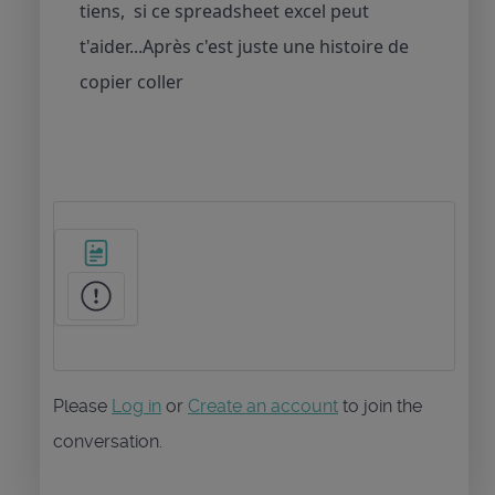
tiens, si ce spreadsheet excel peut
t'aider...Après c'est juste une histoire de
copier coller
Please
Log in
or
Create an account
to join the
conversation.