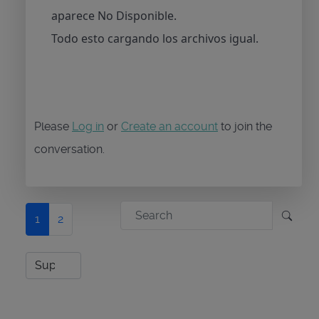
aparece No Disponible.
Todo esto cargando los archivos igual.
Please
Log in
or
Create an account
to join the
conversation.
1
2