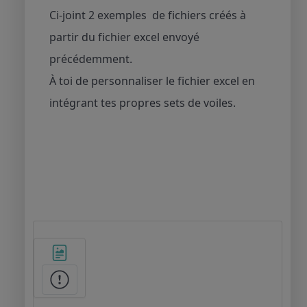
Ci-joint 2 exemples de fichiers créés à
partir du fichier excel envoyé
précédemment.
À toi de personnaliser le fichier excel en
intégrant tes propres sets de voiles.