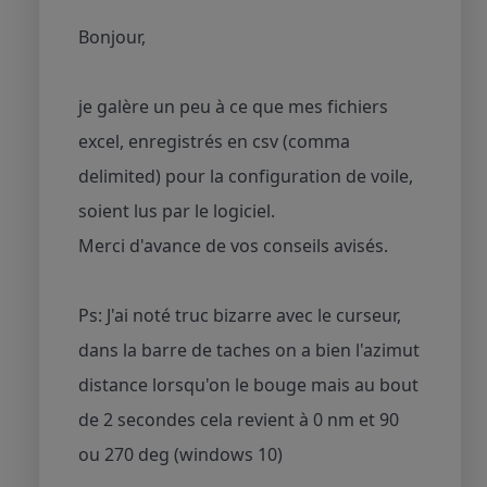
Bonjour,
je galère un peu à ce que mes fichiers
excel, enregistrés en csv (comma
delimited) pour la configuration de voile,
soient lus par le logiciel.
Merci d'avance de vos conseils avisés.
Ps: J'ai noté truc bizarre avec le curseur,
dans la barre de taches on a bien l'azimut
distance lorsqu'on le bouge mais au bout
de 2 secondes cela revient à 0 nm et 90
ou 270 deg (windows 10)