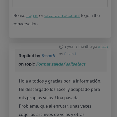
Please
Log in
or
Create an account
to join the
conversation.
1 year 1 month ago
#3213
by
fcsanti
Replied by
fcsanti
on topic
Format saildef sailselect
Hola a todos y gracias por la información.
He descargado los Excel y adaptado para
mis propias velas. Una pasada.
Problema, que al enrutar, unas veces
coge los archivos de velas y otras