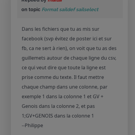
on topic
Format saildef sailselect
Dans les fichiers que tu as mis sur
facebook (svp évitez de poster ici et sur
fb, ca ne sert à rien), on voit que tu as des
guillemets autour de chaque ligne du csv,
ce qui veut dire que toute la ligne est
prise comme du texte. Il faut mettre
chaque champ dans une colonne, par
exemple 1 dans la colonne 1 et GV +
Genois dans la colonne 2, et pas
1;GV+GENOIS dans la colonne 1
--Philippe