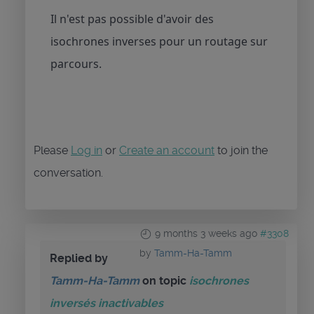
Il n'est pas possible d'avoir des
isochrones inverses pour un routage sur
parcours.
Please
Log in
or
Create an account
to join the
conversation.
9 months 3 weeks ago
#3308
by
Tamm-Ha-Tamm
Replied by
Tamm-Ha-Tamm
on topic
isochrones
inversés inactivables