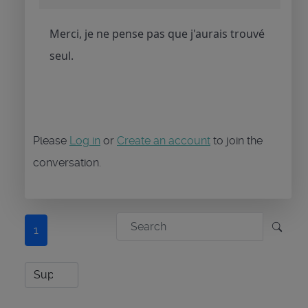
Merci, je ne pense pas que j'aurais trouvé
seul.
Please
Log in
or
Create an account
to join the
conversation.
1