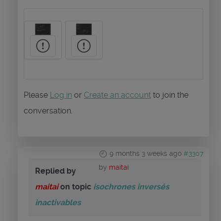
Please
Log in
or
Create an account
to join the
conversation.
9 months 3 weeks ago
#3307
by
maitai
Replied by
maitai
on topic
isochrones inversés
inactivables