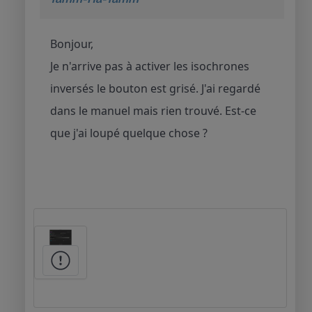
Bonjour,
Je n'arrive pas à activer les isochrones
inversés le bouton est grisé. J'ai regardé
dans le manuel mais rien trouvé. Est-ce
que j'ai loupé quelque chose ?