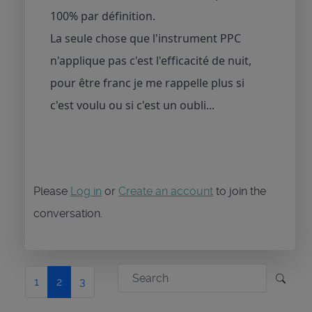
100% par définition.
La seule chose que l'instrument PPC
n'applique pas c'est l'efficacité de nuit,
pour être franc je me rappelle plus si
c'est voulu ou si c'est un oubli...
Please
Log in
or
Create an account
to join the
conversation.
1
2
3