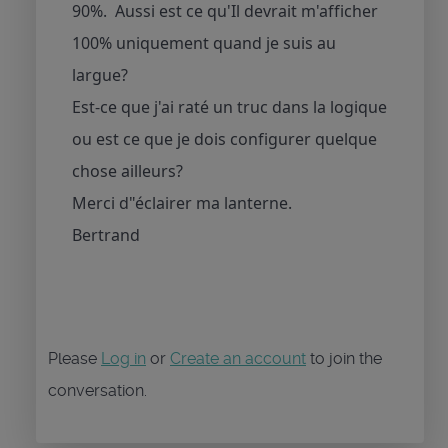
90%. Aussi est ce qu'Il devrait m'afficher
100% uniquement quand je suis au
largue?
Est-ce que j'ai raté un truc dans la logique
ou est ce que je dois configurer quelque
chose ailleurs?
Merci d"éclairer ma lanterne.
Bertrand
Please
Log in
or
Create an account
to join the
conversation.