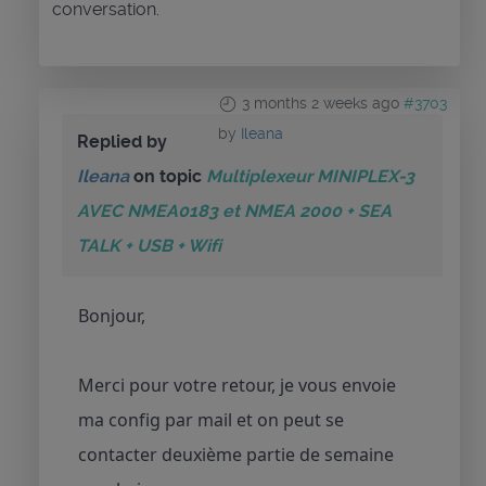
conversation.
3 months 2 weeks ago
#3703
by
Ileana
Replied by
Ileana
on topic
Multiplexeur MINIPLEX-3
AVEC NMEA0183 et NMEA 2000 + SEA
TALK + USB + Wifi
Bonjour,
Merci pour votre retour, je vous envoie
ma config par mail et on peut se
contacter deuxième partie de semaine