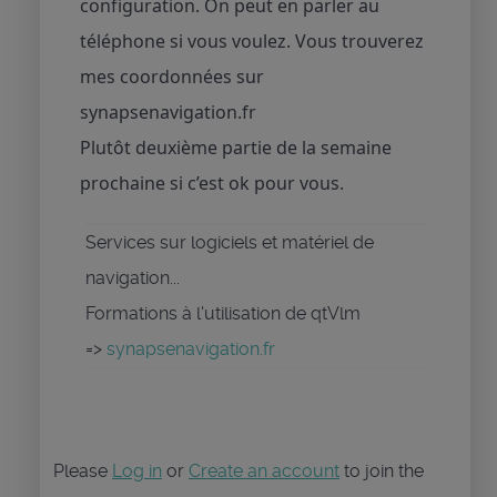
configuration. On peut en parler au
téléphone si vous voulez. Vous trouverez
mes coordonnées sur
synapsenavigation.fr
Plutôt deuxième partie de la semaine
prochaine si c’est ok pour vous.
Services sur logiciels et matériel de
navigation...
Formations à l'utilisation de qtVlm
=>
synapsenavigation.fr
Please
Log in
or
Create an account
to join the