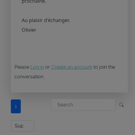
prochaine.
Au plaisir d'échanger.
Olivier
Please
Log in
or
Create an account
to join the
conversation.
1