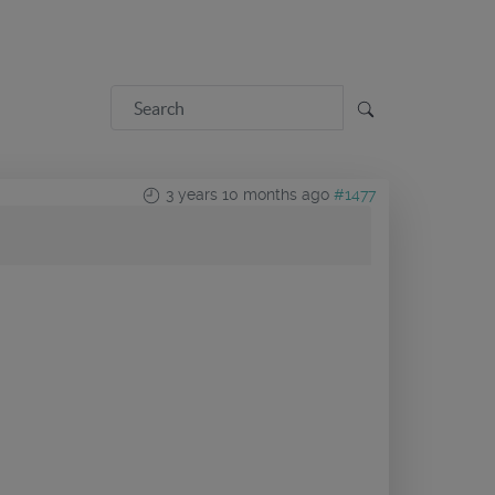
3 years 10 months ago
#1477