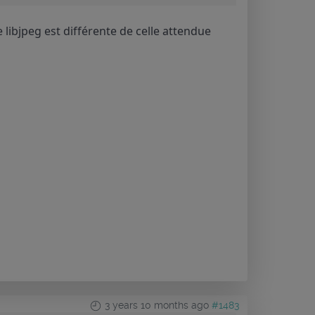
libjpeg est différente de celle attendue
3 years 10 months ago
#1483