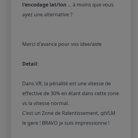
l'encodage lat/lon
... à moins que vous
ayez une alternative ?
Merci d'avance pour vos idee/aide
Detail
:
Dans VR, la pénalité est une vitesse de
effective de 30% en étant dans cette zone
vs la vitesse normal.
C'est un Zone de Ralentissement, qtVLM
le gere ! BRAVO je suis impressionne !