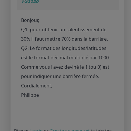
VG2020
Bonjour,
Q1: pour obtenir un ralentissement de
30% il faut mettre 70% dans la barrière.
Q2: Le format des longitudes/latitudes
est le format décimal multiplié par 1000.
Comme vous l'avez deviné le 1 (ou 0) est
pour indiquer une barrière fermée.
Cordialement,
Philippe