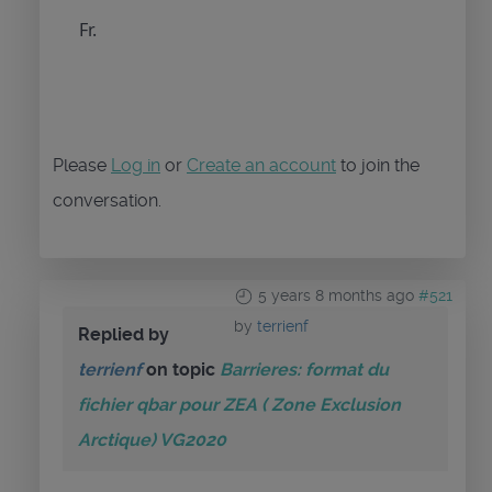
Fr.
Please
Log in
or
Create an account
to join the
conversation.
5 years 8 months ago
#521
by
terrienf
Replied by
terrienf
on topic
Barrieres: format du
fichier qbar pour ZEA ( Zone Exclusion
Arctique) VG2020