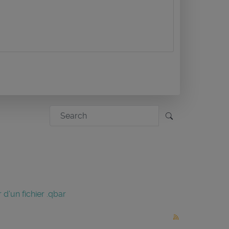
 d'un fichier .qbar