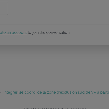
ate an account
to join the conversation.
intégrer les coord. de la zone d'exclusion sud de VR à partir