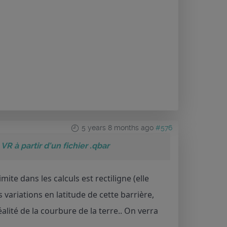
5 years 8 months ago
#576
VR à partir d'un fichier .qbar
mite dans les calculs est rectiligne (elle
 variations en latitude de cette barrière,
éalité de la courbure de la terre.. On verra