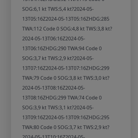
SOG:6,1 kt TWS:5,4 kt
?
2024-05-
13T05:16Z
2024-05-13T05:16Z
HDG:285
TWA:112 Code 0 SOG:4,8 kt TWS:3,8 kt
?
2024-05-13T06:16Z
2024-05-
13T06:16Z
HDG:290 TWA:94 Code 0
SOG:3,7 kt TWS:2,9 kt
?
2024-05-
13T07:16Z
2024-05-13T07:16Z
HDG:299
TWA:79 Code 0 SOG:3,8 kt TWS:3,0 kt
?
2024-05-13T08:16Z
2024-05-
13T08:16Z
HDG:299 TWA:74 Code 0
SOG:3,9 kt TWS:3,1 kt
?
2024-05-
13T09:16Z
2024-05-13T09:16Z
HDG:295
TWA:80 Code 0 SOG:3,7 kt TWS:2,9 kt
?
2024-05-13T10:16Z
2024-05-