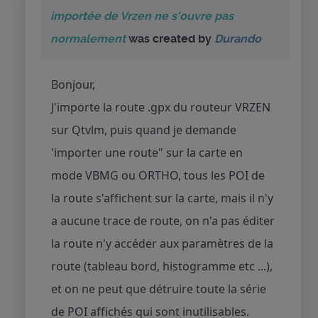
importée de Vrzen ne s'ouvre pas
normalement
was created by
Durando
Bonjour,
J'importe la route .gpx du routeur VRZEN
sur Qtvlm, puis quand je demande
'importer une route" sur la carte en
mode VBMG ou ORTHO, tous les POI de
la route s'affichent sur la carte, mais il n'y
a aucune trace de route, on n'a pas éditer
la route n'y accéder aux paramètres de la
route (tableau bord, histogramme etc ...),
et on ne peut que détruire toute la série
de POI affichés qui sont inutilisables.