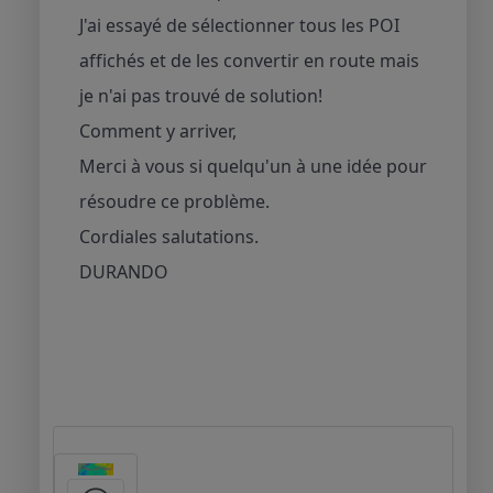
J'ai essayé de sélectionner tous les POI
affichés et de les convertir en route mais
je n'ai pas trouvé de solution!
Comment y arriver,
Merci à vous si quelqu'un à une idée pour
résoudre ce problème.
Cordiales salutations.
DURANDO