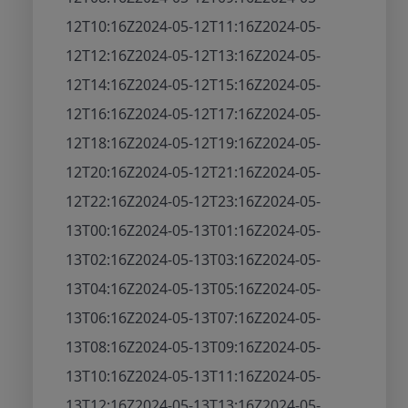
12T10:16Z
2024-05-12T11:16Z
2024-05-
12T12:16Z
2024-05-12T13:16Z
2024-05-
12T14:16Z
2024-05-12T15:16Z
2024-05-
12T16:16Z
2024-05-12T17:16Z
2024-05-
12T18:16Z
2024-05-12T19:16Z
2024-05-
12T20:16Z
2024-05-12T21:16Z
2024-05-
12T22:16Z
2024-05-12T23:16Z
2024-05-
13T00:16Z
2024-05-13T01:16Z
2024-05-
13T02:16Z
2024-05-13T03:16Z
2024-05-
13T04:16Z
2024-05-13T05:16Z
2024-05-
13T06:16Z
2024-05-13T07:16Z
2024-05-
13T08:16Z
2024-05-13T09:16Z
2024-05-
13T10:16Z
2024-05-13T11:16Z
2024-05-
13T12:16Z
2024-05-13T13:16Z
2024-05-