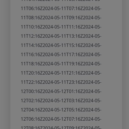
11T06:16Z
2024-05-11T07:16Z
2024-05-
11T08:16Z
2024-05-11T09:16Z
2024-05-
11T10:16Z
2024-05-11T11:16Z
2024-05-
11T12:16Z
2024-05-11T13:16Z
2024-05-
11T14:16Z
2024-05-11T15:16Z
2024-05-
11T16:16Z
2024-05-11T17:16Z
2024-05-
11T18:16Z
2024-05-11T19:16Z
2024-05-
11T20:16Z
2024-05-11T21:16Z
2024-05-
11T22:16Z
2024-05-11T23:16Z
2024-05-
12T00:16Z
2024-05-12T01:16Z
2024-05-
12T02:16Z
2024-05-12T03:16Z
2024-05-
12T04:16Z
2024-05-12T05:16Z
2024-05-
12T06:16Z
2024-05-12T07:16Z
2024-05-
12T08:16Z
2024-05-12T09:16Z
2024-05-