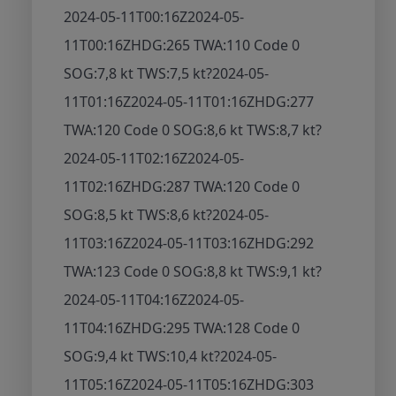
2024-05-11T00:16Z
2024-05-
11T00:16Z
HDG:265 TWA:110 Code 0
SOG:7,8 kt TWS:7,5 kt
?
2024-05-
11T01:16Z
2024-05-11T01:16Z
HDG:277
TWA:120 Code 0 SOG:8,6 kt TWS:8,7 kt
?
2024-05-11T02:16Z
2024-05-
11T02:16Z
HDG:287 TWA:120 Code 0
SOG:8,5 kt TWS:8,6 kt
?
2024-05-
11T03:16Z
2024-05-11T03:16Z
HDG:292
TWA:123 Code 0 SOG:8,8 kt TWS:9,1 kt
?
2024-05-11T04:16Z
2024-05-
11T04:16Z
HDG:295 TWA:128 Code 0
SOG:9,4 kt TWS:10,4 kt
?
2024-05-
11T05:16Z
2024-05-11T05:16Z
HDG:303