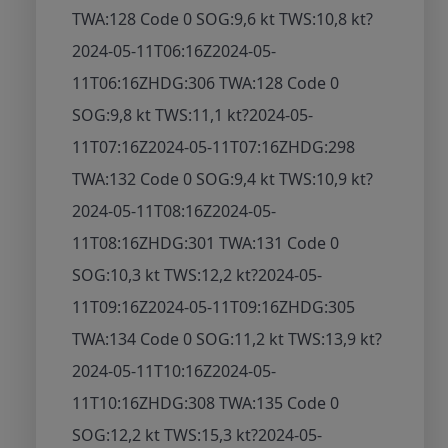
TWA:128 Code 0 SOG:9,6 kt TWS:10,8 kt
?
2024-05-11T06:16Z
2024-05-
11T06:16Z
HDG:306 TWA:128 Code 0
SOG:9,8 kt TWS:11,1 kt
?
2024-05-
11T07:16Z
2024-05-11T07:16Z
HDG:298
TWA:132 Code 0 SOG:9,4 kt TWS:10,9 kt
?
2024-05-11T08:16Z
2024-05-
11T08:16Z
HDG:301 TWA:131 Code 0
SOG:10,3 kt TWS:12,2 kt
?
2024-05-
11T09:16Z
2024-05-11T09:16Z
HDG:305
TWA:134 Code 0 SOG:11,2 kt TWS:13,9 kt
?
2024-05-11T10:16Z
2024-05-
11T10:16Z
HDG:308 TWA:135 Code 0
SOG:12,2 kt TWS:15,3 kt
?
2024-05-