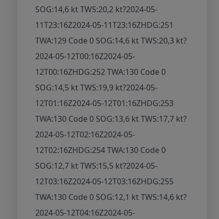
SOG:14,6 kt TWS:20,2 kt
?
2024-05-
11T23:16Z
2024-05-11T23:16Z
HDG:251
TWA:129 Code 0 SOG:14,6 kt TWS:20,3 kt
?
2024-05-12T00:16Z
2024-05-
12T00:16Z
HDG:252 TWA:130 Code 0
SOG:14,5 kt TWS:19,9 kt
?
2024-05-
12T01:16Z
2024-05-12T01:16Z
HDG:253
TWA:130 Code 0 SOG:13,6 kt TWS:17,7 kt
?
2024-05-12T02:16Z
2024-05-
12T02:16Z
HDG:254 TWA:130 Code 0
SOG:12,7 kt TWS:15,5 kt
?
2024-05-
12T03:16Z
2024-05-12T03:16Z
HDG:255
TWA:130 Code 0 SOG:12,1 kt TWS:14,6 kt
?
2024-05-12T04:16Z
2024-05-