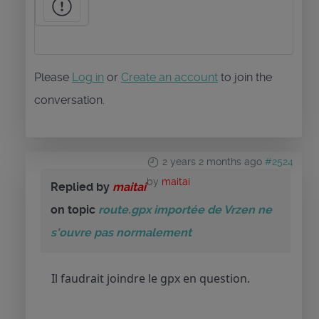
Please
Log in
or
Create an account
to join the
conversation.
2 years 2 months ago
#2524
by
maitai
Replied by
maitai
on topic
route.gpx importée de Vrzen ne
s'ouvre pas normalement
Il faudrait joindre le gpx en question.