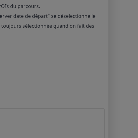
 POIs du parcours.
server date de départ" se déselectionne le
 toujours sélectionnée quand on fait des