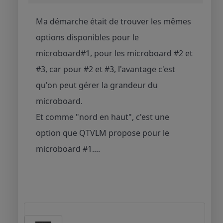
Ma démarche était de trouver les mêmes
options disponibles pour le
microboard#1, pour les microboard #2 et
#3, car pour #2 et #3, l'avantage c'est
qu'on peut gérer la grandeur du
microboard.
Et comme "nord en haut", c'est une
option que QTVLM propose pour le
microboard #1....