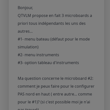
Bonjour,
QTVLM propose en fait 3 microboards a
priori tous indépendants les uns des
autres...
#1- menu bateau (défaut pour le mode
simulation)
#2- menu instruments
#3- option tableau d'instruments
Ma question concerne le microboard #2:
comment je peux faire pour le configurer
PAS nord en haut ( entre autre... comme
pour le #1)? (si c'est possible moi je n'ai
pas trouvé)