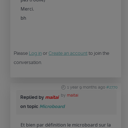
Merci.
bh
Please
Log in
or
Create an account
to join the
conversation.
1 year 9 months ago
#2770
by
maitai
Replied by
maitai
on topic
Microboard
Et bien par définition le microboard sur la