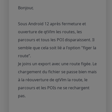
Bonjour,
Sous Android 12 après fermeture et
ouverture de qtVlm les routes, les
parcours et tous les POI disparaissent. Il
semble que cela soit lié a l'option "figer la
route”.
Je joins un export avec une route figée. Le
chargement du fichier se passe bien mais
à la réouverture de qtVlm la route, le
parcours et les POIs ne se rechargent
pas.