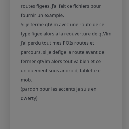
routes figees. J'ai fait ce fichiers pour
fournir un example.
Si je ferme qtVlm avec une route de ce
type figee alors a la reouverture de qtVlm
j'ai perdu tout mes POIs routes et
parcours, si je defige la route avant de
fermer qtVlm alors tout va bien et ce
uniquement sous android, tablette et
mob.
(pardon pour les accents je suis en
qwerty)