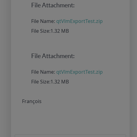
File Attachment:
File Name:
qtVlmExportTest.zip
File Size:1.32 MB
File Attachment:
File Name:
qtVlmExportTest.zip
File Size:1.32 MB
François