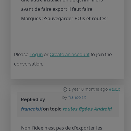
avant de faire export il faut faire
Marques->Sauvegarder POIs et routes"
Please
Log in
or
Create an account
to join the
conversation.
1 year 8 months ago
#2810
by
francoisX
Replied by
francoisX
on topic
routes figées Android
Non l'idee n'est pas de d'exporter les