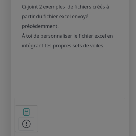
Ci-joint 2 exemples de fichiers créés à
partir du fichier excel envoyé
précédemment.
À toi de personnaliser le fichier excel en
intégrant tes propres sets de voiles.