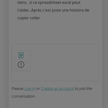
tiens, si ce spreadsheet excel peut
t'aider...Après c'est juste une histoire de
copier coller
Please
Log in
or
Create an account
to join the
conversation.