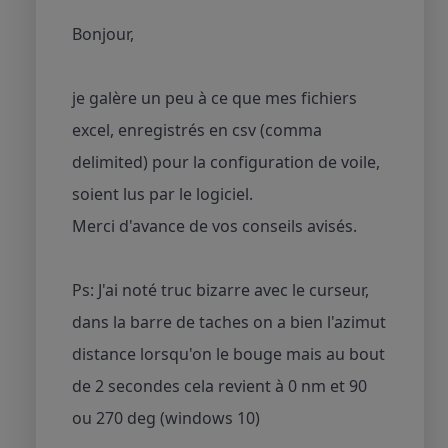
Bonjour,
je galère un peu à ce que mes fichiers
excel, enregistrés en csv (comma
delimited) pour la configuration de voile,
soient lus par le logiciel.
Merci d'avance de vos conseils avisés.
Ps: J'ai noté truc bizarre avec le curseur,
dans la barre de taches on a bien l'azimut
distance lorsqu'on le bouge mais au bout
de 2 secondes cela revient à 0 nm et 90
ou 270 deg (windows 10)