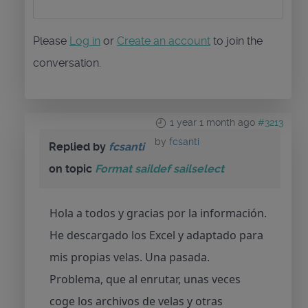
Please
Log in
or
Create an account
to join the
conversation.
1 year 1 month ago
#3213
by
fcsanti
Replied by
fcsanti
on topic
Format saildef sailselect
Hola a todos y gracias por la información.
He descargado los Excel y adaptado para
mis propias velas. Una pasada.
Problema, que al enrutar, unas veces
coge los archivos de velas y otras