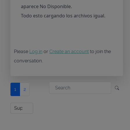
aparece No Disponible.
Todo esto cargando los archivos igual.
Please
Log in
or
Create an account
to join the
conversation.
1
2