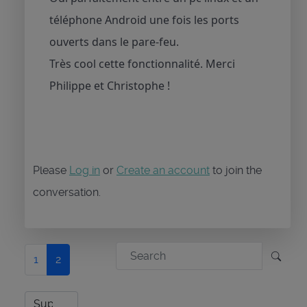
téléphone Android une fois les ports
ouverts dans le pare-feu.
Très cool cette fonctionnalité. Merci
Philippe et Christophe !
Please
Log in
or
Create an account
to join the
conversation.
1
2