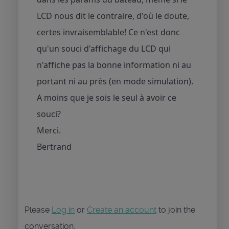
LCD nous dit le contraire, d'où le doute,
certes invraisemblable! Ce n'est donc
qu'un souci d'affichage du LCD qui
n'affiche pas la bonne information ni au
portant ni au près (en mode simulation).
A moins que je sois le seul à avoir ce
souci?
Merci.
Bertrand
Please
Log in
or
Create an account
to join the
conversation.