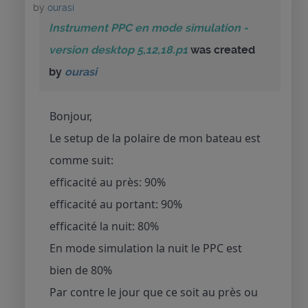
by
ourasi
Instrument PPC en mode simulation -
version desktop 5,12,18.p1
was created
by
ourasi
Bonjour,
Le setup de la polaire de mon bateau est
comme suit:
efficacité au près: 90%
efficacité au portant: 90%
efficacité la nuit: 80%
En mode simulation la nuit le PPC est
bien de 80%
Par contre le jour que ce soit au près ou