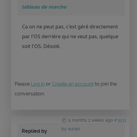
tableau de marche
Ca on ne peut pas, c'est géré directement
par l'OS derrière qui ne veut pas, quelque
soit l'OS. Désolé.
Please
Log in
or
Create an account
to join the
conversation.
5 months 2 weeks ago
#3533
by
ourasi
Replied by