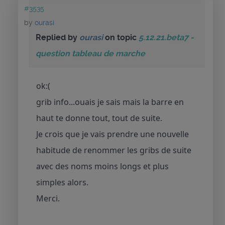
#3535
by
ourasi
Replied by
ourasi
on topic
5.12.21.beta7 -
question tableau de marche
ok:(
grib info...ouais je sais mais la barre en
haut te donne tout, tout de suite.
Je crois que je vais prendre une nouvelle
habitude de renommer les gribs de suite
avec des noms moins longs et plus
simples alors.
Merci.