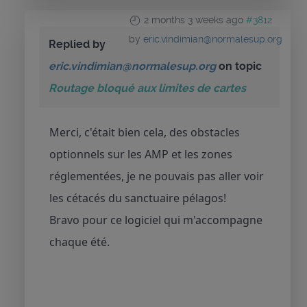
2 months 3 weeks ago
#3812
by
eric.vindimian@normalesup.org
Replied by
eric.vindimian@normalesup.org
on topic
Routage bloqué aux limites de cartes
Merci, c'était bien cela, des obstacles
optionnels sur les AMP et les zones
réglementées, je ne pouvais pas aller voir
les cétacés du sanctuaire pélagos!
Bravo pour ce logiciel qui m'accompagne
chaque été.