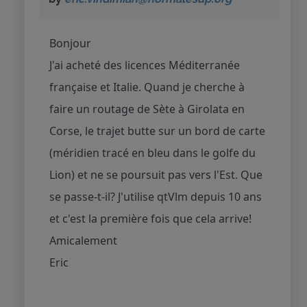
Bonjour
J'ai acheté des licences Méditerranée
française et Italie. Quand je cherche à
faire un routage de Sète à Girolata en
Corse, le trajet butte sur un bord de carte
(méridien tracé en bleu dans le golfe du
Lion) et ne se poursuit pas vers l'Est. Que
se passe-t-il? J'utilise qtVlm depuis 10 ans
et c'est la première fois que cela arrive!
Amicalement
Eric